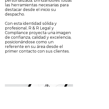
personalizada, brindándoles todas
las herramientas necesarias para
destacar desde el inicio su
despacho.
Con esta identidad sólida y
profesional, R & R Legal y
Compliance proyecta una imagen
de confianza, calidad y excelencia,
posicionándose como un
referente en su área desde el
primer contacto con sus clientes.