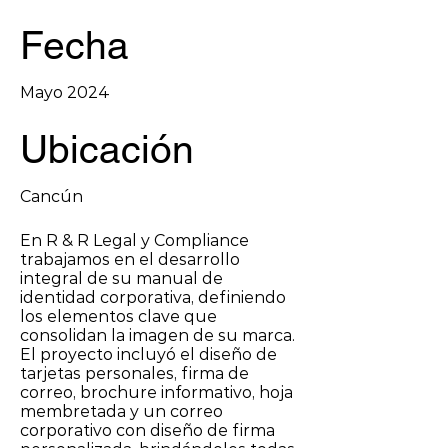
Fecha
Mayo 2024
Ubicación
Cancún
En R & R Legal y Compliance
trabajamos en el desarrollo
integral de su manual de
identidad corporativa, definiendo
los elementos clave que
consolidan la imagen de su marca.
El proyecto incluyó el diseño de
tarjetas personales, firma de
correo, brochure informativo, hoja
membretada y un correo
corporativo con diseño de firma