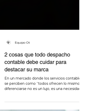
Equipo Ot
2 cosas que todo despacho
contable debe cuidar para
destacar su marca
En un mercado donde los servicios contables
se perciben como “todos ofrecen lo mismo”,
diferenciarse no es un lujo, es una necesidad.
Hoy...