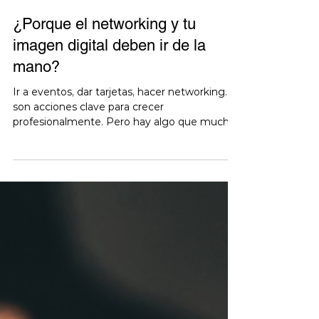
Equipo Ot
¿Porque el networking y tu
imagen digital deben ir de la
mano?
Ir a eventos, dar tarjetas, hacer networking…
son acciones clave para crecer
profesionalmente. Pero hay algo que muchos
pasan por alto:...