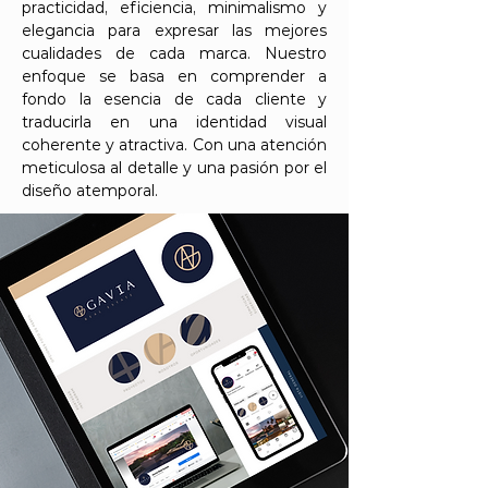
practicidad, eficiencia, minimalismo y
elegancia para expresar las mejores
cualidades de cada marca. Nuestro
enfoque se basa en comprender a
fondo la esencia de cada cliente y
traducirla en una identidad visual
coherente y atractiva. Con una atención
meticulosa al detalle y una pasión por el
diseño atemporal.