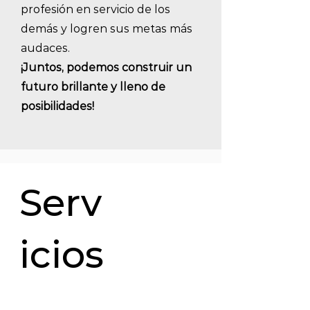
profesión en servicio de los
demás y logren sus metas más
audaces.
¡Juntos, podemos construir un
futuro brillante y lleno de
posibilidades!
Serv
icios