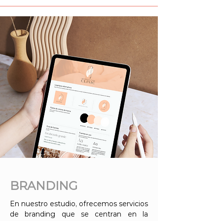
BRANDING
En nuestro estudio, ofrecemos servicios
de branding que se centran en la