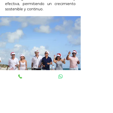
efectiva, permitiendo un crecimiento
sostenible y continuo.
FOTOGRAFÍA Y VIDEO