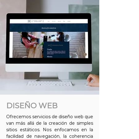
DISEÑO WEB
Ofrecemos servicios de diseño web que
van más allá de la creación de simples
sitios estáticos. Nos enfocamos en la
facilidad de navegación, la coherencia