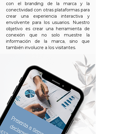
con el branding de la marca y la
conectividad con otras plataformas para
crear una experiencia interactiva y
envolvente para los usuarios. Nuestro
objetivo es crear una herramienta de
conexión que no solo muestre la
información de la marca, sino que
también involucre a los visitantes.