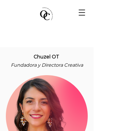
Chuzel OT
Fundadora y Directora Creativa