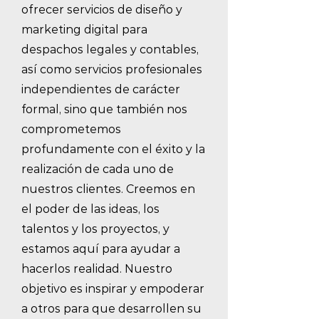
ofrecer servicios de diseño y
marketing digital para
despachos legales y contables,
así como servicios profesionales
independientes de carácter
formal, sino que también nos
comprometemos
profundamente con el éxito y la
realización de cada uno de
nuestros clientes. Creemos en
el poder de las ideas, los
talentos y los proyectos, y
estamos aquí para ayudar a
hacerlos realidad. Nuestro
objetivo es inspirar y empoderar
a otros para que desarrollen su