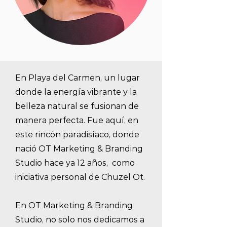
En Playa del Carmen, un lugar
donde la energía vibrante y la
belleza natural se fusionan de
manera perfecta. Fue aquí, en
este rincón paradisíaco, donde
nació OT Marketing & Branding
Studio hace ya 12 años, como
iniciativa personal de Chuzel Ot.
En OT Marketing & Branding
Studio, no solo nos dedicamos a