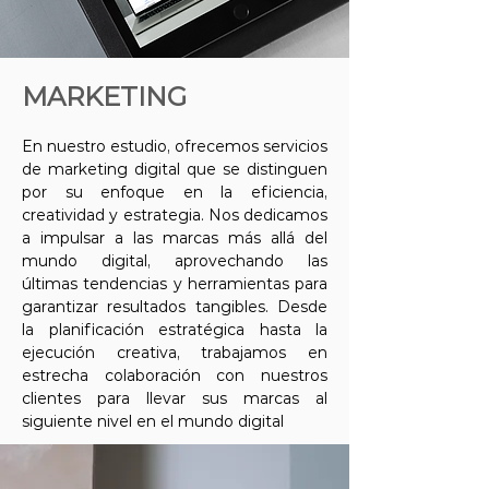
MARKETING
En nuestro estudio, ofrecemos servicios
de marketing digital que se distinguen
por su enfoque en la eficiencia,
creatividad y estrategia. Nos dedicamos
a impulsar a las marcas más allá del
mundo digital, aprovechando las
últimas tendencias y herramientas para
garantizar resultados tangibles. Desde
la planificación estratégica hasta la
ejecución creativa, trabajamos en
estrecha colaboración con nuestros
clientes para llevar sus marcas al
siguiente nivel en el mundo digital