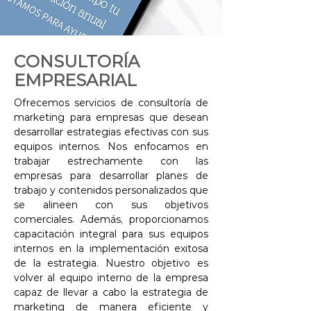
CONSULTORÍA
EMPRESARIAL
Ofrecemos servicios de consultoría de
marketing para empresas que desean
desarrollar estrategias efectivas con sus
equipos internos. Nos enfocamos en
trabajar estrechamente con las
empresas para desarrollar planes de
trabajo y contenidos personalizados que
se alineen con sus objetivos
comerciales. Además, proporcionamos
capacitación integral para sus equipos
internos en la implementación exitosa
de la estrategia. Nuestro objetivo es
volver al equipo interno de la empresa
capaz de llevar a cabo la estrategia de
marketing de manera eficiente y